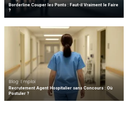
Borderline Couper les Ponts : Faut-il Vraiment le Faire
?
Blog
,
Emploi
Recrutement Agent Hospitalier sans Concours : Où
Postuler ?