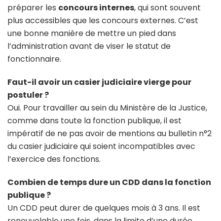
préparer les
concours internes
, qui sont souvent
plus accessibles que les concours externes. C’est
une bonne manière de mettre un pied dans
l’administration avant de viser le statut de
fonctionnaire.
Faut-il avoir un casier judiciaire vierge pour
postuler ?
Oui. Pour travailler au sein du Ministère de la Justice,
comme dans toute la fonction publique, il est
impératif de ne pas avoir de mentions au bulletin n°2
du casier judiciaire qui soient incompatibles avec
l’exercice des fonctions.
Combien de temps dure un CDD dans la fonction
publique ?
Un CDD peut durer de quelques mois à 3 ans. Il est
renouvelable une fois, dans la limite d’une durée