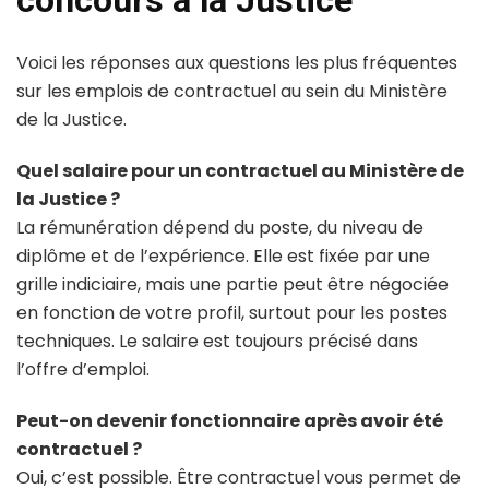
Voici les réponses aux questions les plus fréquentes
sur les emplois de contractuel au sein du Ministère
de la Justice.
Quel salaire pour un contractuel au Ministère de
la Justice ?
La rémunération dépend du poste, du niveau de
diplôme et de l’expérience. Elle est fixée par une
grille indiciaire, mais une partie peut être négociée
en fonction de votre profil, surtout pour les postes
techniques. Le salaire est toujours précisé dans
l’offre d’emploi.
Peut-on devenir fonctionnaire après avoir été
contractuel ?
Oui, c’est possible. Être contractuel vous permet de