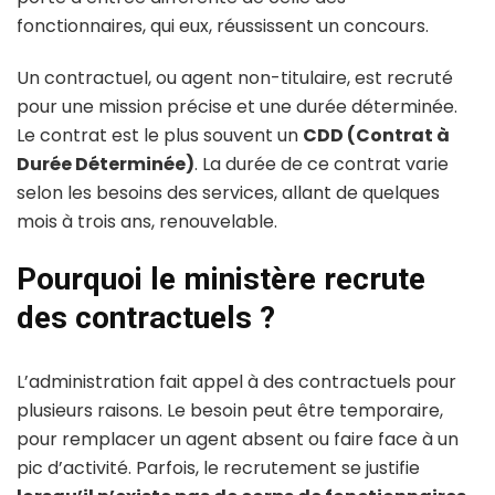
fonctionnaires, qui eux, réussissent un concours.
Un contractuel, ou agent non-titulaire, est recruté
pour une mission précise et une durée déterminée.
Le contrat est le plus souvent un
CDD (Contrat à
Durée Déterminée)
. La durée de ce contrat varie
selon les besoins des services, allant de quelques
mois à trois ans, renouvelable.
Pourquoi le ministère recrute
des contractuels ?
L’administration fait appel à des contractuels pour
plusieurs raisons. Le besoin peut être temporaire,
pour remplacer un agent absent ou faire face à un
pic d’activité. Parfois, le recrutement se justifie