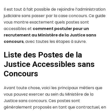
Il est tout à fait possible de rejoindre l’administration
judiciaire sans passer par la case concours. Ce guide
vous montre exactement quels postes sont
accessibles et
comment postuler pour un
recrutement au Ministère de la Justice sans
concours
, avec toutes les étapes à suivre.
Liste des Postes de la
Justice Accessibles sans
Concours
Avant toute chose, voici les principaux métiers que
vous pouvez exercer au sein du Ministère de la
Justice sans concours. Ces postes sont
généralement proposés en tant que contractuel, en