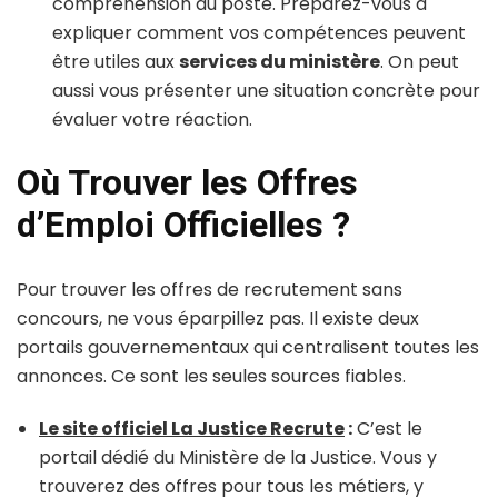
compréhension du poste. Préparez-vous à
expliquer comment vos compétences peuvent
être utiles aux
services du ministère
. On peut
aussi vous présenter une situation concrète pour
évaluer votre réaction.
Où Trouver les Offres
d’Emploi Officielles ?
Pour trouver les offres de recrutement sans
concours, ne vous éparpillez pas. Il existe deux
portails gouvernementaux qui centralisent toutes les
annonces. Ce sont les seules sources fiables.
Le site officiel La Justice Recrute
:
C’est le
portail dédié du Ministère de la Justice. Vous y
trouverez des offres pour tous les métiers, y