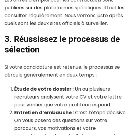
publiées sur des plateformes spécifiques. Il faut les
consulter régulièrement. Nous verrons juste après
quels sont les deux sites officiels à surveiller.
3. Réussissez le processus de
sélection
Si votre candidature est retenue, le processus se
déroule généralement en deux temps :
Étude de votre dossier :
Un ou plusieurs
recruteurs analysent votre CV et votre lettre
pour vérifier que votre profil correspond.
Entretien d’embauche :
C’est l’étape décisive.
On vous posera des questions sur votre
parcours, vos motivations et votre