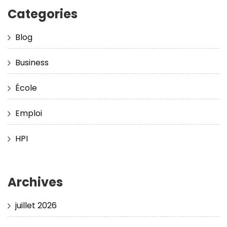
Categories
Blog
Business
École
Emploi
HPI
Archives
juillet 2026