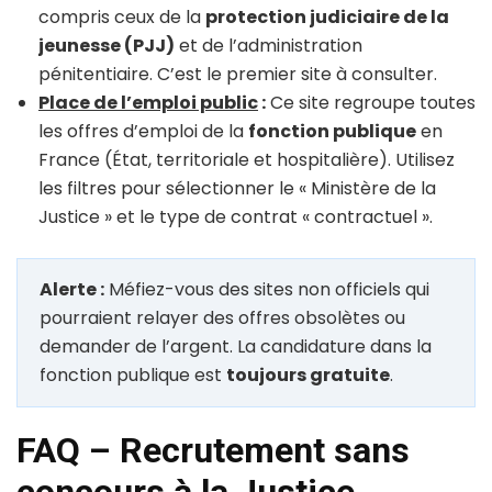
compris ceux de la
protection judiciaire de la
jeunesse (PJJ)
et de l’administration
pénitentiaire. C’est le premier site à consulter.
Place de l’emploi public
:
Ce site regroupe toutes
les offres d’emploi de la
fonction publique
en
France (État, territoriale et hospitalière). Utilisez
les filtres pour sélectionner le « Ministère de la
Justice » et le type de contrat « contractuel ».
Alerte :
Méfiez-vous des sites non officiels qui
pourraient relayer des offres obsolètes ou
demander de l’argent. La candidature dans la
fonction publique est
toujours gratuite
.
FAQ – Recrutement sans
concours à la Justice