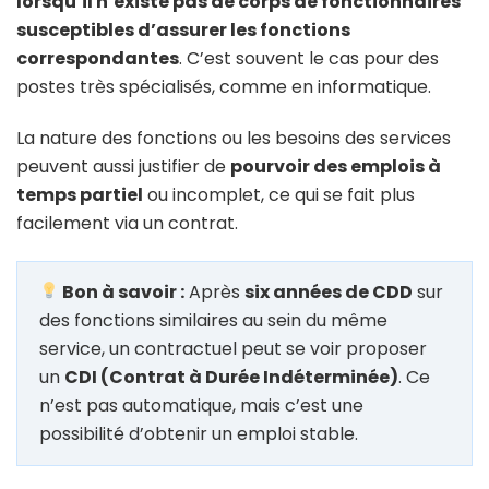
lorsqu’il n’existe pas de corps de fonctionnaires
susceptibles d’assurer les fonctions
correspondantes
. C’est souvent le cas pour des
postes très spécialisés, comme en informatique.
La nature des fonctions ou les besoins des services
peuvent aussi justifier de
pourvoir des emplois à
temps partiel
ou incomplet, ce qui se fait plus
facilement via un contrat.
Bon à savoir :
Après
six années de CDD
sur
des fonctions similaires au sein du même
service, un contractuel peut se voir proposer
un
CDI (Contrat à Durée Indéterminée)
. Ce
n’est pas automatique, mais c’est une
possibilité d’obtenir un emploi stable.