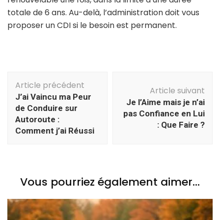
totale de 6 ans. Au-delà, l’administration doit vous
proposer un CDI si le besoin est permanent.
Navigation
Article précédent
d'article
Article suivant
J’ai Vaincu ma Peur
Je l’Aime mais je n’ai
de Conduire sur
pas Confiance en Lui
Autoroute :
: Que Faire ?
Comment j’ai Réussi
Vous pourriez également aimer...