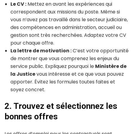
Le CV :
Mettez en avant les expériences qui
correspondent aux missions du poste. Même si
vous n’avez pas travaillé dans le secteur judiciaire,
des compétences en administration, accueil ou
gestion sont très recherchées. Adaptez votre CV
pour chaque offre.
La lettre de motivation :
C’est votre opportunité
de montrer que vous comprenez les enjeux du
service public. Expliquez pourquoi le
Ministère de
la Justice
vous intéresse et ce que vous pouvez
apporter. Évitez les formules toutes faites et
soyez concret.
2. Trouvez et sélectionnez les
bonnes offres
Les offres d’emploi pour les contractuels sont