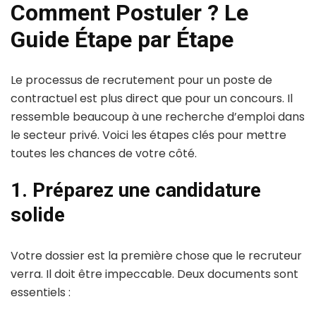
Comment Postuler ? Le
Guide Étape par Étape
Le processus de recrutement pour un poste de
contractuel est plus direct que pour un concours. Il
ressemble beaucoup à une recherche d’emploi dans
le secteur privé. Voici les étapes clés pour mettre
toutes les chances de votre côté.
1. Préparez une candidature
solide
Votre dossier est la première chose que le recruteur
verra. Il doit être impeccable. Deux documents sont
essentiels :