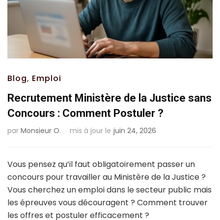
Blog
,
Emploi
Recrutement Ministère de la Justice sans
Concours : Comment Postuler ?
par
Monsieur O.
mis à jour le
juin 24, 2026
Vous pensez qu’il faut obligatoirement passer un
concours pour travailler au Ministère de la Justice ?
Vous cherchez un emploi dans le secteur public mais
les épreuves vous découragent ? Comment trouver
les offres et postuler efficacement ?